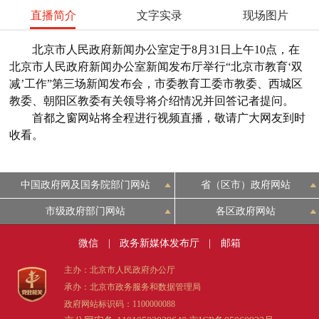
直播简介
文字实录
现场图片
北京市人民政府新闻办公室定于8月31日上午10点，在
北京市人民政府新闻办公室新闻发布厅举行“北京市教育‘双
减’工作”第三场新闻发布会，市委教育工委市教委、西城区
教委、朝阳区教委有关领导将介绍情况并回答记者提问。
首都之窗网站将全程进行视频直播，敬请广大网友到时
收看。
中国政府网及国务院部门网站
省（区市）政府网站
市级政府部门网站
各区政府网站
微信
|
政务新媒体发布厅
|
邮箱
主办：北京市人民政府办公厅
承办：北京市政务服务和数据管理局
政府网站标识码：1100000088