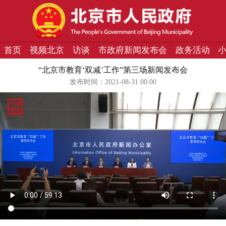
首页
视频北京
访谈
市政府新闻发布会
政务活动
“北京市教育‘双减’工作”第三场新闻发布会
发布时间：2021-08-31 00:00