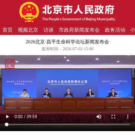
首页
视频北京
访谈
市政府新闻发布会
政务活动
2026北京·昌平生命科学论坛新闻发布会
发布时间：2026-07-02 15:00