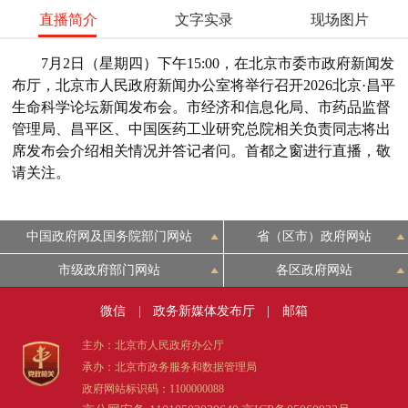
直播简介
文字实录
现场图片
7月2日（星期四）下午15:00，在北京市委市政府新闻发
布厅，北京市人民政府新闻办公室将举行召开2026北京·昌平
生命科学论坛新闻发布会。市经济和信息化局、市药品监督
管理局、昌平区、中国医药工业研究总院相关负责同志将出
席发布会介绍相关情况并答记者问。首都之窗进行直播，敬
请关注。
中国政府网及国务院部门网站
省（区市）政府网站
市级政府部门网站
各区政府网站
微信
|
政务新媒体发布厅
|
邮箱
主办：北京市人民政府办公厅
承办：北京市政务服务和数据管理局
政府网站标识码：1100000088