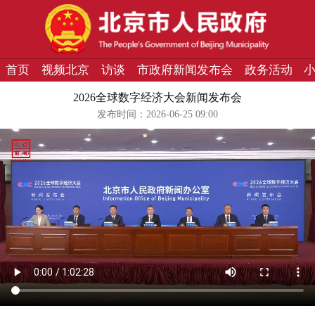
首页
视频北京
访谈
市政府新闻发布会
政务活动
2026全球数字经济大会新闻发布会
发布时间：2026-06-25 09:00