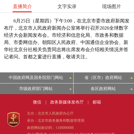
直播简介
文字实录
现场图片
6月25日（星期四）下午3:00，在北京市委市政府新闻发
布厅，北京市人民政府新闻办公室将举行召开2026全球数字
经济大会新闻发布会。市经济和信息化局、市政务和数据
局、市委网信办、朝阳区人民政府、中国通信企业协会、新
华社北京分社相关负责同志将出席发布会介绍相关情况并答
记者问。首都之窗进行直播，敬请关注。
中国政府网及国务院部门网站
省（区市）政府网站
市级政府部门网站
各区政府网站
微信
|
政务新媒体发布厅
|
邮箱
主办：北京市人民政府办公厅
承办：北京市政务服务和数据管理局
政府网站标识码：1100000088