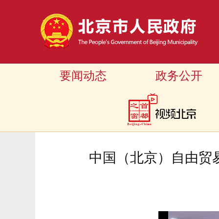
要闻动态
政务公开
中国（北京）自由贸