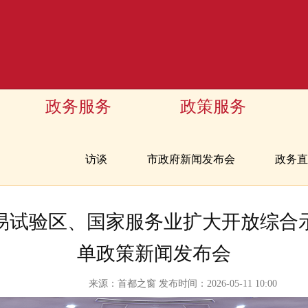
政务服务
政策服务
访谈
市政府新闻发布会
政务直
易试验区、国家服务业扩大开放综合
单政策新闻发布会
来源：首都之窗 发布时间：2026-05-11 10:00