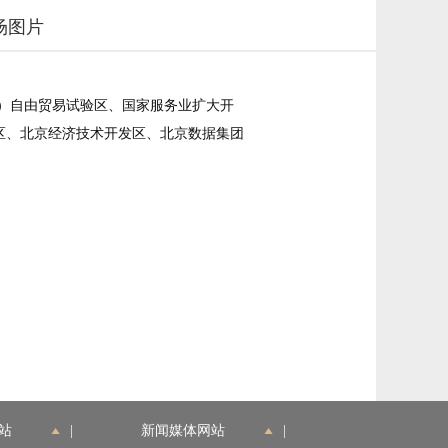
场图片
京）自由贸易试验区、国家服务业扩大开
区、北京经济技术开发区、北京数据集团
站
|
新闻媒体网站
|