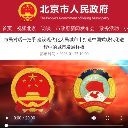
首页
视频北京
访谈
市政府新闻发布会
政务活动
市民对话一把手 建设现代化人民城市丨打造中国式现代化进
程中的城市发展样板
发布时间：2026-01-25 10:00