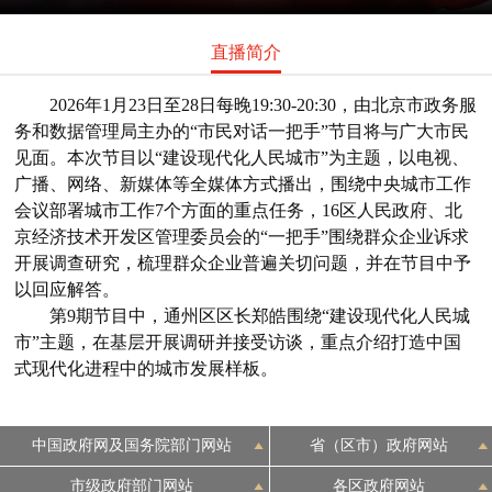
直播简介
2026年1月23日至28日每晚19:30-20:30，由北京市政务服
务和数据管理局主办的“市民对话一把手”节目将与广大市民
见面。本次节目以“建设现代化人民城市”为主题，以电视、
广播、网络、新媒体等全媒体方式播出，围绕中央城市工作
会议部署城市工作7个方面的重点任务，16区人民政府、北
京经济技术开发区管理委员会的“一把手”围绕群众企业诉求
开展调查研究，梳理群众企业普遍关切问题，并在节目中予
以回应解答。
第9期节目中，通州区区长郑皓围绕“建设现代化人民城
市”主题，在基层开展调研并接受访谈，重点介绍打造中国
式现代化进程中的城市发展样板。
中国政府网及国务院部门网站
省（区市）政府网站
市级政府部门网站
各区政府网站