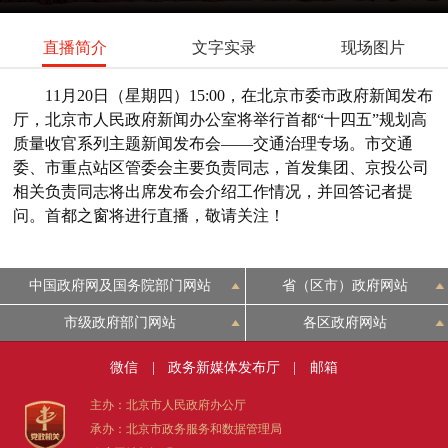
直播简介
文字实录
现场图片
11月20日（星期四）15:00，在北京市委市政府新闻发布
厅，北京市人民政府新闻办公室将举行首都“十四五”规划高
质量收官系列主题新闻发布会——交通治理专场。市交通
委、市重点站区管委会主要负责同志，首发集团、京投公司
相关负责同志将出席发布会介绍工作情况，并回答记者提
问。首都之窗将进行直播，敬请关注！
中国政府网及国务院部门网站
省（区市）政府网站
市级政府部门网站
各区政府网站
微信
|
政务新媒体发布厅
|
邮箱
主办：北京市人民政府办公厅
承办：北京市政务服务和数据管理局