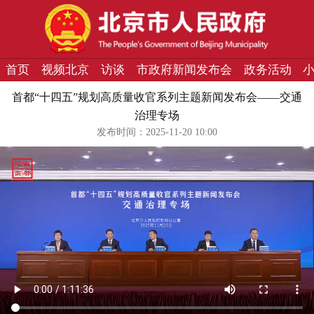
首页
视频北京
访谈
市政府新闻发布会
政务活动
首都“十四五”规划高质量收官系列主题新闻发布会——交通
治理专场
发布时间：2025-11-20 10:00