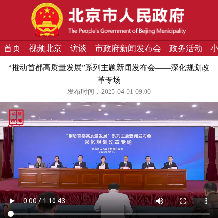
首页
视频北京
访谈
市政府新闻发布会
政务活动
“推动首都高质量发展”系列主题新闻发布会——深化规划改
革专场
发布时间：2025-04-01 09:00