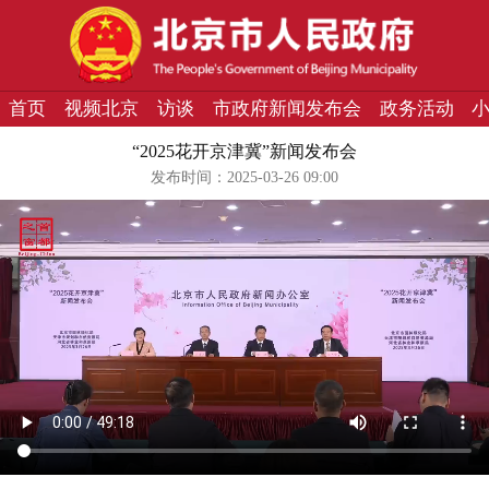
首页
视频北京
访谈
市政府新闻发布会
政务活动
“2025花开京津冀”新闻发布会
发布时间：2025-03-26 09:00