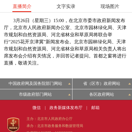
直播简介
文字实录
现场图片
3月26日（星期三）15:00，在北京市委市政府新闻发布
厅，北京市人民政府新闻办公室、北京市园林绿化局、天津
市规划和自然资源局、河北省林业和草原局将联合举
行“2025花开京津冀”新闻发布会。北京市园林绿化局、天津
市规划和自然资源局、河北省林业和草原局相关负责人将出
席发布会介绍有关情况，并回答记者提问。首都之窗将进行
直播，敬请关注。
中国政府网及国务院部门网站
省（区市）政府网站
市级政府部门网站
各区政府网站
微信
|
政务新媒体发布厅
|
邮箱
主办：北京市人民政府办公厅
承办：北京市政务服务和数据管理局