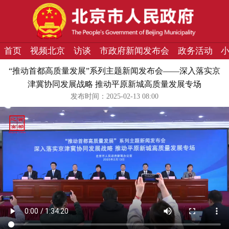
首页
视频北京
访谈
市政府新闻发布会
政务活动
“推动首都高质量发展”系列主题新闻发布会——深入落实京
津冀协同发展战略 推动平原新城高质量发展专场
发布时间：2025-02-13 08:00