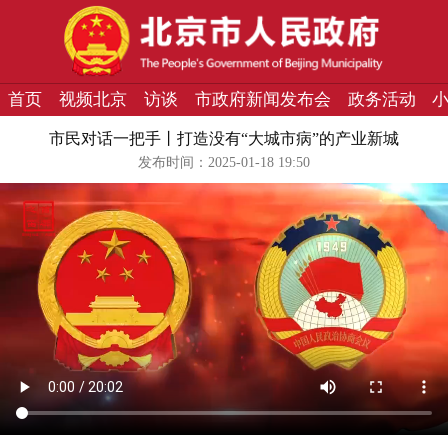
首页
视频北京
访谈
市政府新闻发布会
政务活动
市民对话一把手丨打造没有“大城市病”的产业新城
发布时间：2025-01-18 19:50