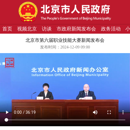
首页
视频北京
访谈
市政府新闻发布会
政务活动
北京市第六届职业技能大赛新闻发布会
发布时间：2024-12-09 09:00