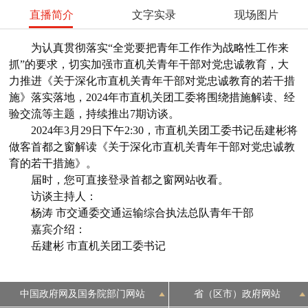
直播简介
文字实录
现场图片
为认真贯彻落实“全党要把青年工作作为战略性工作来
抓”的要求，切实加强市直机关青年干部对党忠诚教育，大
力推进《关于深化市直机关青年干部对党忠诚教育的若干措
施》落实落地，2024年市直机关团工委将围绕措施解读、经
验交流等主题，持续推出7期访谈。
2024年3月29日下午2:30，市直机关团工委书记岳建彬将
做客首都之窗解读《关于深化市直机关青年干部对党忠诚教
育的若干措施》。
届时，您可直接登录首都之窗网站收看。
访谈主持人：
杨涛 市交通委交通运输综合执法总队青年干部
嘉宾介绍：
岳建彬 市直机关团工委书记
中国政府网及国务院部门网站
省（区市）政府网站