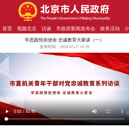
首页
视频北京
访谈
市政府新闻发布会
政务活动
学思践悟担使命 忠诚教育大家谈（一）
发布时间：2024-03-27 10:39