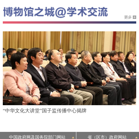
“中华文化大讲堂”国子监传播中心揭牌
中国政府网及国务院部门网站
省（区市）政府网站