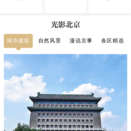
城市建筑
自然风景
漫说京事
各区精选