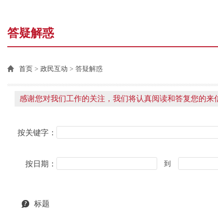
答疑解惑
首页
>
政民互动
> 答疑解惑
感谢您对我们工作的关注，我们将认真阅读和答复您的来
按关键字：
按日期：
到
标题