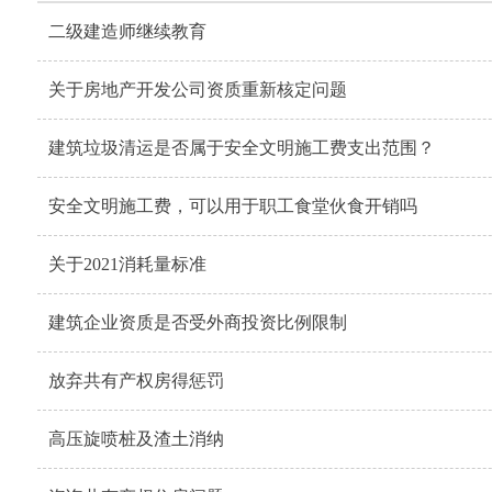
二级建造师继续教育
关于房地产开发公司资质重新核定问题
建筑垃圾清运是否属于安全文明施工费支出范围？
安全文明施工费，可以用于职工食堂伙食开销吗
关于2021消耗量标准
建筑企业资质是否受外商投资比例限制
放弃共有产权房得惩罚
高压旋喷桩及渣土消纳