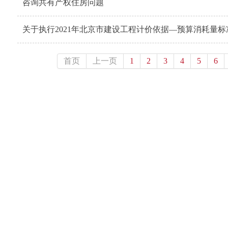
咨询共有产权住房问题
关于执行2021年北京市建设工程计价依据—预算消耗量
首页
上一页
1
2
3
4
5
6