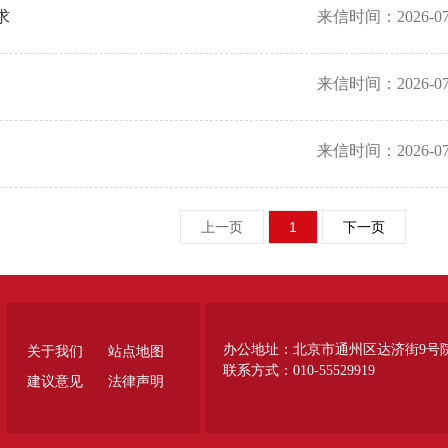
求
来信时间：2026-07
来信时间：2026-07
来信时间：2026-07
上一页
1
下一页
办公地址：北京市通州区达济街9号
关于我们
站点地图
联系方式：010-55529919
建议意见
法律声明