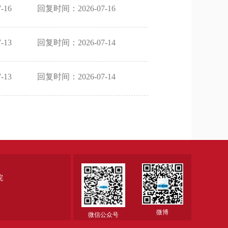
-16
回复时间：2026-07-16
-13
回复时间：2026-07-14
-13
回复时间：2026-07-14
院
微博
微信公众号