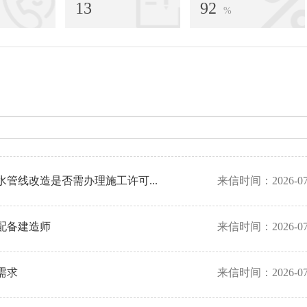
13
92
%
管线改造是否需办理施工许可...
来信时间：2026-07
配备建造师
来信时间：2026-07
需求
来信时间：2026-07