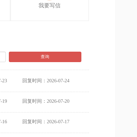
我要写信
查询
-23
回复时间：2026-07-24
-19
回复时间：2026-07-20
-16
回复时间：2026-07-17