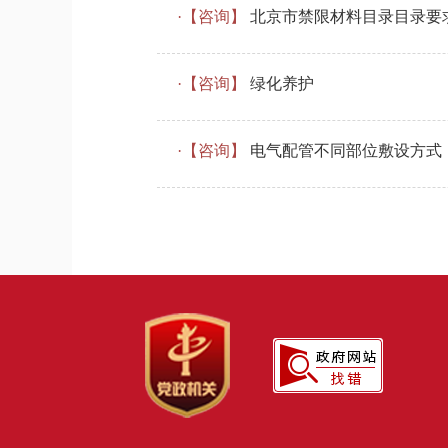
·【咨询】
北京市禁限材料目录目录要
·【咨询】
绿化养护
·【咨询】
电气配管不同部位敷设方式