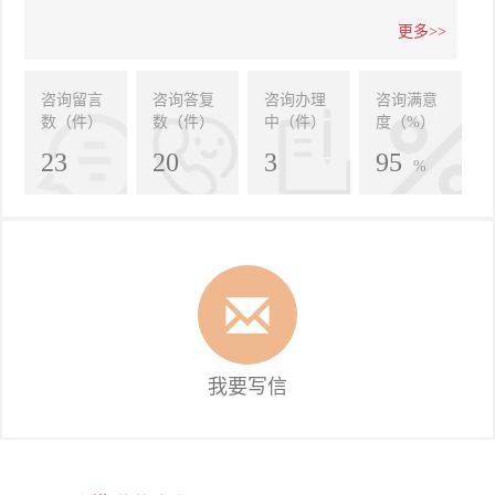
更多>>
咨询留言
咨询答复
咨询办理
咨询满意
数（件）
数（件）
中（件）
度（%）
23
20
3
95
%
我要写信