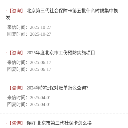
·【咨询】
北京第三代社会保障卡第五批什么时候集中换
发
来信时间：2025-10-27
回复时间：2025-10-27
·【咨询】
2025年度北京市工伤预防实施项目
来信时间：2025-06-17
回复时间：2025-06-17
·【咨询】
2024年的社保对账单怎么查询？
来信时间：2025-04-01
回复时间：2025-04-01
·【咨询】
你好 北京市第三代社保卡怎么换