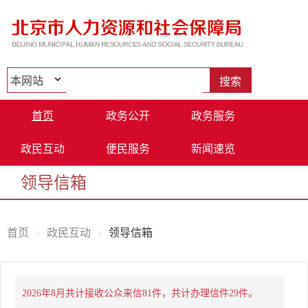
首页
政务公开
政务服务
政民互动
便民服务
新闻速览
领导信箱
首页
政民互动
领导信箱
2026年8月共计接收公众来信81件，共计办理信件29件。