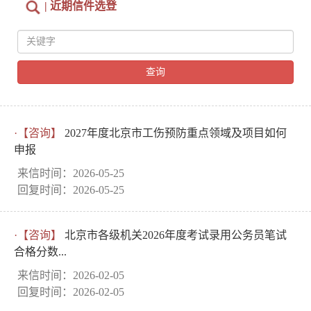
| 近期信件选登
查询
·【咨询】
2027年度北京市工伤预防重点领域及项目如何
申报
来信时间：2026-05-25
回复时间：2026-05-25
·【咨询】
北京市各级机关2026年度考试录用公务员笔试
合格分数...
来信时间：2026-02-05
回复时间：2026-02-05