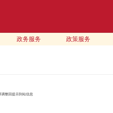
政务服务
政策服务
屏调整回提示到站信息