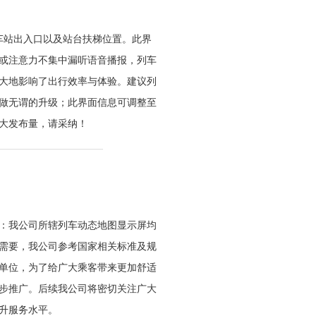
车站出入口以及站台扶梯位置。此界
或注意力不集中漏听语音播报，列车
大地影响了出行效率与体验。建议列
做无谓的升级；此界面信息可调整至
大发布量，请采纳！
：我公司所辖列车动态地图显示屏均
需要，我公司参考国家相关标准及规
单位，为了给广大乘客带来更加舒适
步推广。后续我公司将密切关注广大
升服务水平。