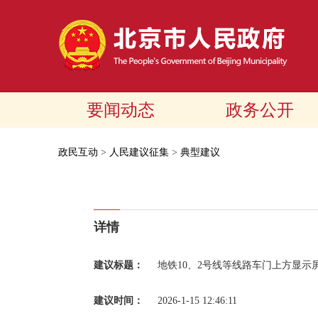
要闻动态
政务公开
政民互动
>
人民建议征集
>
典型建议
详情
建议标题：
地铁10、2号线等线路车门上方显示
建议时间：
2026-1-15 12:46:11