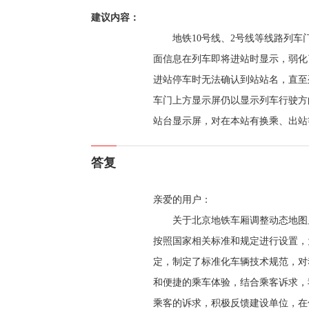
建议内容：
地铁10号线、2号线等线路列
面信息在列车即将进站时显示，弱化
进站停车时无法确认到站站名，直至
车门上方显示屏仍以显示列车行驶方
站台显示屏，对在本站有换乘、出站
答复
亲爱的用户：
关于北京地铁车厢调整动态地图
按照国家相关标准和规定进行设置，
定，制定了标准化车辆技术规范，对
和便捷的乘车体验，结合乘客诉求，
乘客的诉求，积极反馈建设单位，在