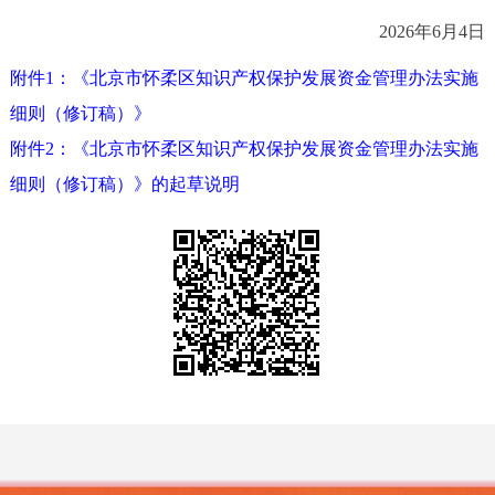
回到顶部
2026年6月4日
附件1：《北京市怀柔区知识产权保护发展资金管理办法实施
细则（修订稿）》
附件2：《北京市怀柔区知识产权保护发展资金管理办法实施
细则（修订稿）》的起草说明