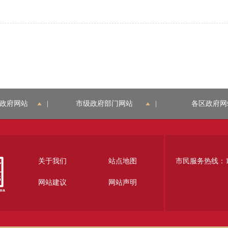
政府网站
|
市级政府部门网站
|
各区政府网
关于我们
站点地图
市民服务热线：12
网站建议
网站声明