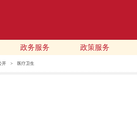
政务服务
政策服务
公开
>
医疗卫生