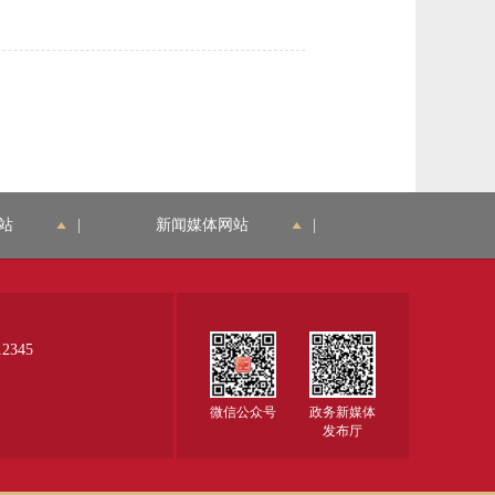
站
|
新闻媒体网站
|
345
微信公众号
政务新媒体
发布厅