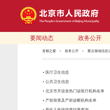
要闻动态
政务公开
首都之窗
>
政务公开
>
重点领域信息
医疗卫生信息
公共卫生信息
北京市开设发热门诊医疗机构名单
产前筛查及产前诊断机构名单
新生儿疾病筛查结果查询