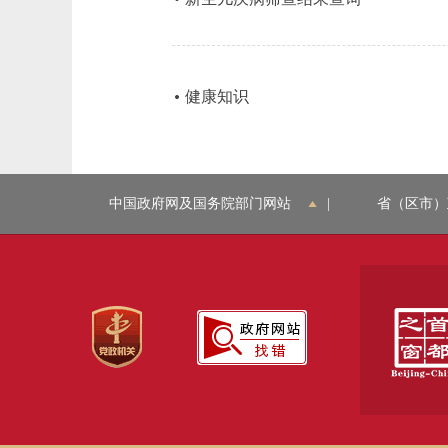
健康知识
中国政府网及国务院部门网站
|
省（区市）