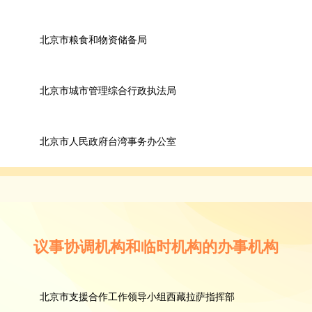
北京市粮食和物资储备局
北京市城市管理综合行政执法局
北京市人民政府台湾事务办公室
议事协调机构和临时机构的办事机构
北京市支援合作工作领导小组西藏拉萨指挥部