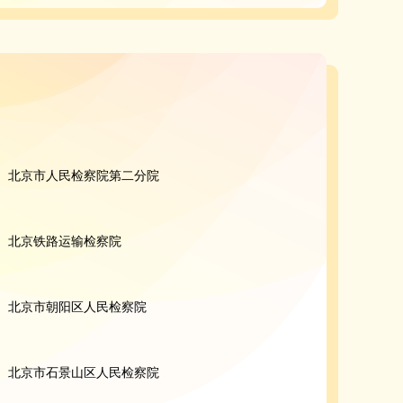
北京市人民检察院第二分院
北京铁路运输检察院
北京市朝阳区人民检察院
北京市石景山区人民检察院