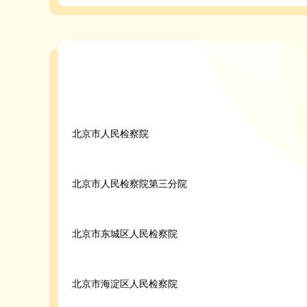
北京市人民检察院
北京市人民检察院第三分院
北京市东城区人民检察院
北京市海淀区人民检察院