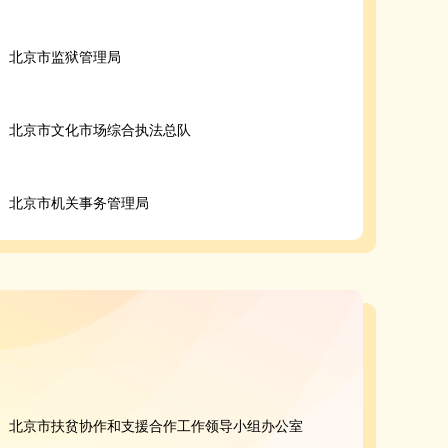
北京市监狱管理局
北京市文化市场综合执法总队
北京市机关事务管理局
北京市扶贫协作和支援合作工作领导小组办公室