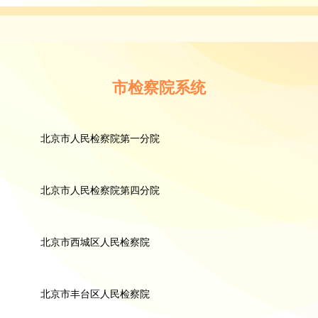
市检察院系统
北京市人民检察院第一分院
北京市人民检察院第四分院
北京市西城区人民检察院
北京市丰台区人民检察院