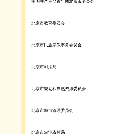
中国共产主义青年团北京市委员会
北京市教育委员会
北京市民族宗教事务委员会
北京市司法局
北京市规划和自然资源委员会
北京市城市管理委员会
北京市农业农村局