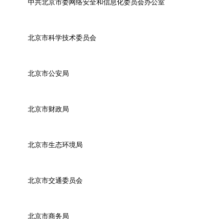
中共北京市委网络安全和信息化委员会办公室
北京市科学技术委员会
北京市公安局
北京市财政局
北京市生态环境局
北京市交通委员会
北京市商务局