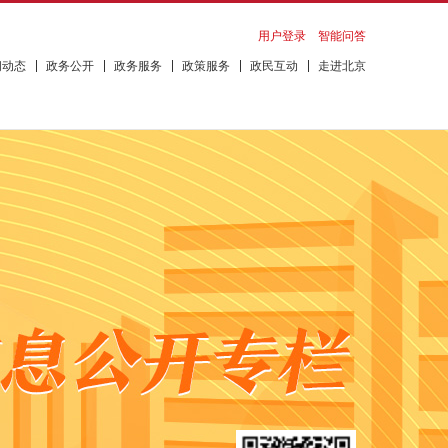
用户登录
智能问答
闻动态
政务公开
政务服务
政策服务
政民互动
走进北京