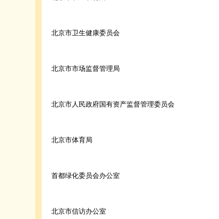
北京市卫生健康委员会
北京市市场监督管理局
北京市人民政府国有资产监督管理委员会
北京市体育局
首都绿化委员会办公室
北京市信访办公室