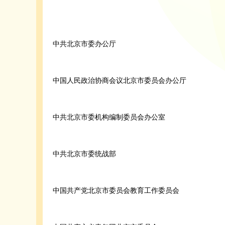
中共北京市委办公厅
中国人民政治协商会议北京市委员会办公厅
中共北京市委机构编制委员会办公室
中共北京市委统战部
中国共产党北京市委员会教育工作委员会