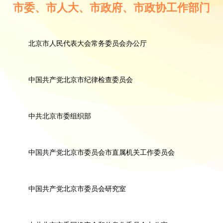
市委、市人大、市政府、市政协工作部门
北京市人民代表大会常务委员会办公厅
中国共产党北京市纪律检查委员会
中共北京市委组织部
中国共产党北京市委员会市直属机关工作委员会
中国共产党北京市委员会研究室