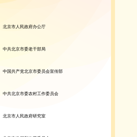
北京市人民政府办公厅
中共北京市委老干部局
中国共产党北京市委员会宣传部
中共北京市委农村工作委员会
北京市人民政府研究室