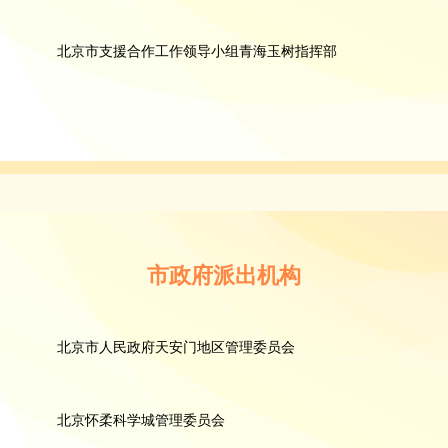
北京市支援合作工作领导小组青海玉树指挥部
市政府派出机构
北京市人民政府天安门地区管理委员会
北京怀柔科学城管理委员会