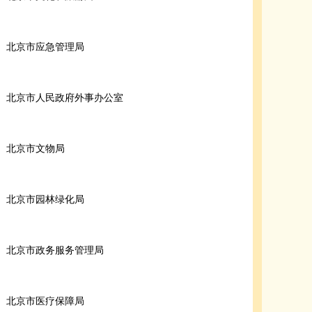
北京市应急管理局
北京市人民政府外事办公室
北京市文物局
北京市园林绿化局
北京市政务服务管理局
北京市医疗保障局