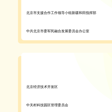
北京市支援合作工作领导小组新疆和田指挥部
中共北京市委军民融合发展委员会办公室
北京经济技术开发区
中关村科技园区管理委员会