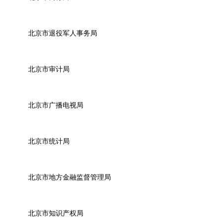
北京市退役军人事务局
北京市审计局
北京市广播电视局
北京市统计局
北京市地方金融监督管理局
北京市知识产权局