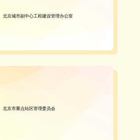
北京城市副中心工程建设管理办公室
北京市重点站区管理委员会