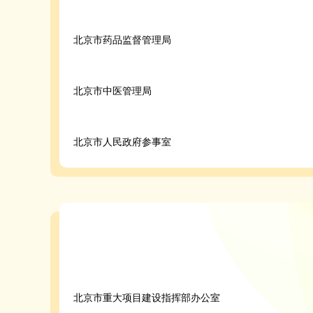
北京市药品监督管理局
北京市中医管理局
北京市人民政府参事室
北京市重大项目建设指挥部办公室