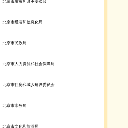
北京市发展和改革委员会
北京市经济和信息化局
北京市民政局
北京市人力资源和社会保障局
北京市住房和城乡建设委员会
北京市水务局
北京市文化和旅游局