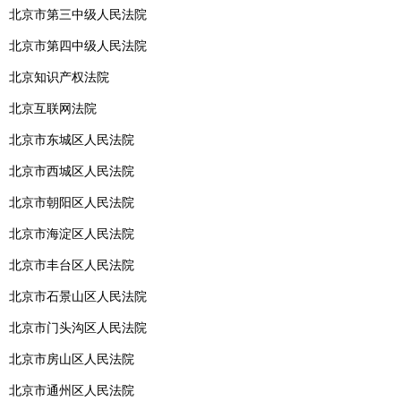
北京市第三中级人民法院
北京市第四中级人民法院
北京知识产权法院
北京互联网法院
北京市东城区人民法院
北京市西城区人民法院
北京市朝阳区人民法院
北京市海淀区人民法院
北京市丰台区人民法院
北京市石景山区人民法院
北京市门头沟区人民法院
北京市房山区人民法院
北京市通州区人民法院