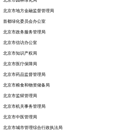
北京市园林绿化局
北京市地方金融监督管理局
首都绿化委员会办公室
北京市政务服务管理局
北京市信访办公室
北京市知识产权局
北京市医疗保障局
北京市药品监督管理局
北京市粮食和物资储备局
北京市监狱管理局
北京市机关事务管理局
北京市中医管理局
北京市城市管理综合行政执法局