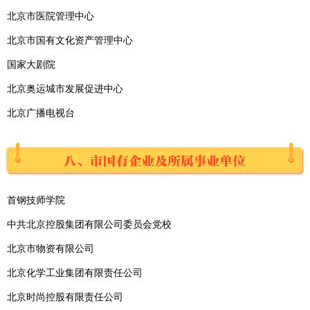
北京市医院管理中心
北京市国有文化资产管理中心
国家大剧院
北京奥运城市发展促进中心
北京广播电视台
首钢技师学院
中共北京控股集团有限公司委员会党校
北京市物资有限公司
北京化学工业集团有限责任公司
北京时尚控股有限责任公司