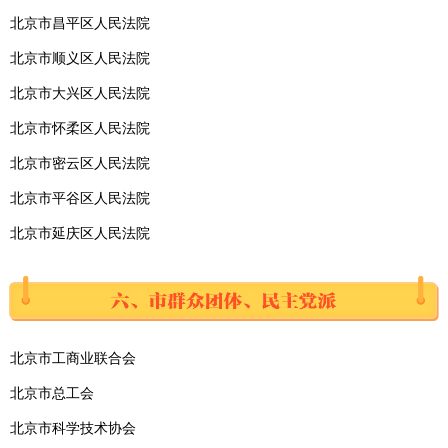
北京市昌平区人民法院
北京市顺义区人民法院
北京市大兴区人民法院
北京市怀柔区人民法院
北京市密云区人民法院
北京市平谷区人民法院
北京市延庆区人民法院
北京市工商业联合会
北京市总工会
北京市科学技术协会