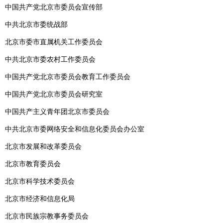
中国共产党北京市委员会宣传部
中共北京市委统战部
北京市委市直属机关工作委员会
中共北京市委农村工作委员会
中国共产党北京市委员会教育工作委员会
中国共产党北京市委员会研究室
中国共产主义青年团北京市委员会
中共北京市委网络安全和信息化委员会办公室
北京市发展和改革委员会
北京市教育委员会
北京市科学技术委员会
北京市经济和信息化局
北京市民族宗教事务委员会