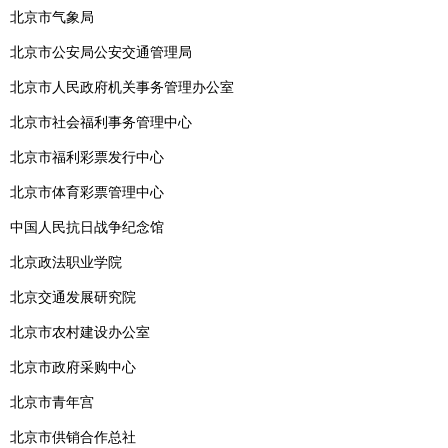
北京市气象局
北京市公安局公安交通管理局
北京市人民政府机关事务管理办公室
北京市社会福利事务管理中心
北京市福利彩票发行中心
北京市体育彩票管理中心
中国人民抗日战争纪念馆
北京政法职业学院
北京交通发展研究院
北京市农村建设办公室
北京市政府采购中心
北京市青年宫
北京市供销合作总社