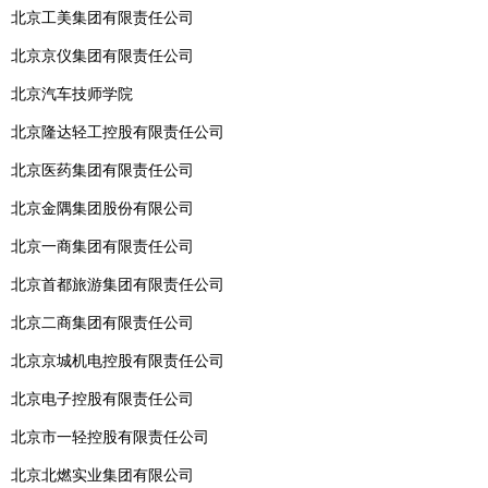
北京工美集团有限责任公司
北京京仪集团有限责任公司
北京汽车技师学院
北京隆达轻工控股有限责任公司
北京医药集团有限责任公司
北京金隅集团股份有限公司
北京一商集团有限责任公司
北京首都旅游集团有限责任公司
北京二商集团有限责任公司
北京京城机电控股有限责任公司
北京电子控股有限责任公司
北京市一轻控股有限责任公司
北京北燃实业集团有限公司