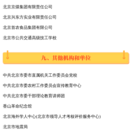
北京京煤集团有限责任公司
北京兴东方实业有限责任公司
北京首农食品集团有限公司
北京市公共交通高级技工学校
中共北京市委市直属机关工作委员会党校
中共北京市委农村工作委员会宣传教育中心
中共北京市委干部理论教育讲师团
香山革命纪念馆
北京海外学人中心(北京市领导人才考核评价服务中心)
北京市地震局