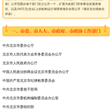
表》公开范围从每个部门至少公开一个，扩展为各部门所有事业发展类项
目、以及200万元(含)以上的机构运行保障类项目全部公开《项目支出绩效自
评表》。
中共北京市委办公厅
北京市人民代表大会常务委员会办公厅
北京市人民政府办公厅
中国人民政治协商会议北京市委员会办公厅
中国共产党北京市纪律检查委员会
中共北京市委老干部局
中共北京市委机构编制委员会办公室
中共北京市委组织部