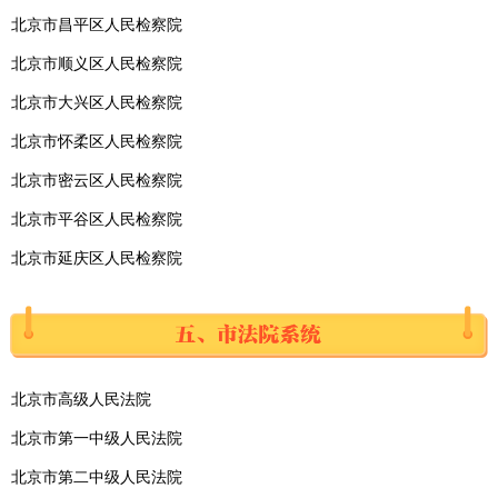
北京市昌平区人民检察院
北京市顺义区人民检察院
北京市大兴区人民检察院
北京市怀柔区人民检察院
北京市密云区人民检察院
北京市平谷区人民检察院
北京市延庆区人民检察院
北京市高级人民法院
北京市第一中级人民法院
北京市第二中级人民法院