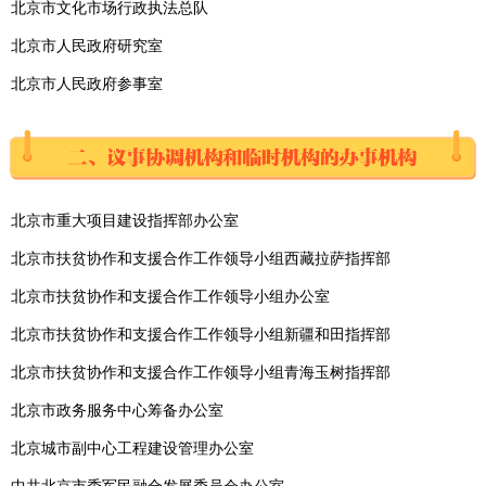
北京市文化市场行政执法总队
北京市人民政府研究室
北京市人民政府参事室
北京市重大项目建设指挥部办公室
北京市扶贫协作和支援合作工作领导小组西藏拉萨指挥部
北京市扶贫协作和支援合作工作领导小组办公室
北京市扶贫协作和支援合作工作领导小组新疆和田指挥部
北京市扶贫协作和支援合作工作领导小组青海玉树指挥部
北京市政务服务中心筹备办公室
北京城市副中心工程建设管理办公室