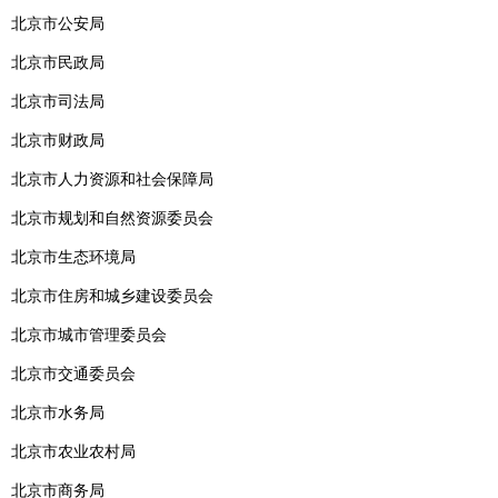
北京市公安局
北京市民政局
北京市司法局
北京市财政局
北京市人力资源和社会保障局
北京市规划和自然资源委员会
北京市生态环境局
北京市住房和城乡建设委员会
北京市城市管理委员会
北京市交通委员会
北京市水务局
北京市农业农村局
北京市商务局