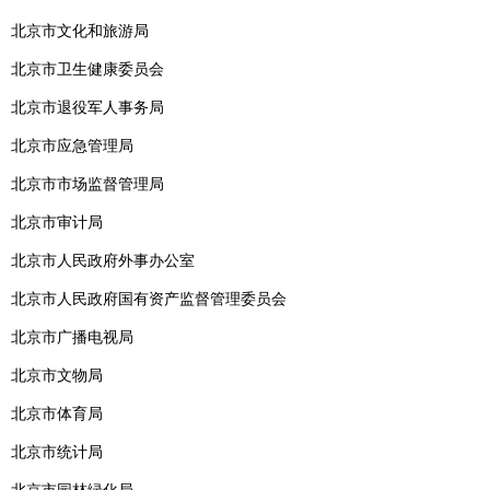
北京市文化和旅游局
北京市卫生健康委员会
北京市退役军人事务局
北京市应急管理局
北京市市场监督管理局
北京市审计局
北京市人民政府外事办公室
北京市人民政府国有资产监督管理委员会
北京市广播电视局
北京市文物局
北京市体育局
北京市统计局