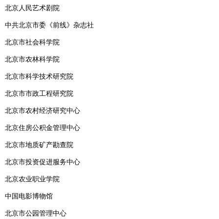
北京人民艺术剧院
中共北京市委《前线》杂志社
北京市社会科学院
北京市农林科学院
北京市科学技术研究院
北京市市政工程研究院
北京市农村经济研究中心
北京住房公积金管理中心
北京市地质矿产勘查院
北京市投资促进服务中心
北京农业职业学院
中国电影博物馆
北京市公园管理中心