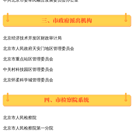
中共北京市委军民融合发展委员会办公室
北京经济技术开发区财政审计局
北京市人民政府天安门地区管理委员会
北京市重点站区管理委员会
中关村科技园区管理委员会
北京怀柔科学城管理委员会
北京市人民检察院
北京市人民检察院第一分院