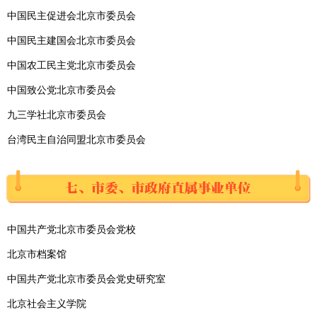
中国民主促进会北京市委员会
中国民主建国会北京市委员会
中国农工民主党北京市委员会
中国致公党北京市委员会
九三学社北京市委员会
台湾民主自治同盟北京市委员会
中国共产党北京市委员会党校
北京市档案馆
中国共产党北京市委员会党史研究室
北京社会主义学院