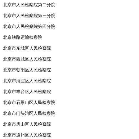
北京市人民检察院第二分院
北京市人民检察院第三分院
北京市人民检察院第四分院
北京铁路运输检察院
北京市东城区人民检察院
北京市西城区人民检察院
北京市朝阳区人民检察院
北京市海淀区人民检察院
北京市丰台区人民检察院
北京市石景山区人民检察院
北京市门头沟区人民检察院
北京市房山区人民检察院
北京市通州区人民检察院