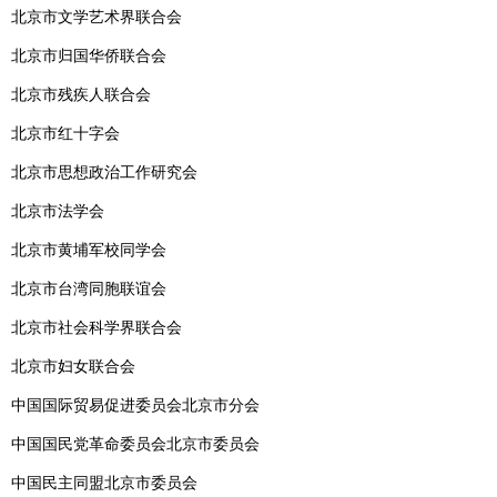
北京市文学艺术界联合会
北京市归国华侨联合会
北京市残疾人联合会
北京市红十字会
北京市思想政治工作研究会
北京市法学会
北京市黄埔军校同学会
北京市台湾同胞联谊会
北京市社会科学界联合会
北京市妇女联合会
中国国际贸易促进委员会北京市分会
中国国民党革命委员会北京市委员会
中国民主同盟北京市委员会