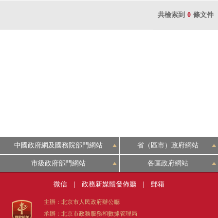
共檢索到
0
條文件
中國政府網及國務院部門網站
省（區市）政府網站
市級政府部門網站
各區政府網站
微信
|
政務新媒體發佈廳
|
郵箱
主辦：北京市人民政府辦公廳
承辦：北京市政務服務和數據管理局