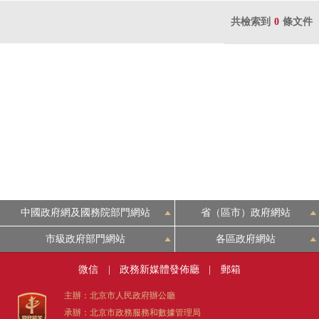
共檢索到
0
條文件
中國政府網及國務院部門網站
省（區市）政府網站
市級政府部門網站
各區政府網站
微信
|
政務新媒體發佈廳
|
郵箱
主辦：北京市人民政府辦公廳
承辦：北京市政務服務和數據管理局