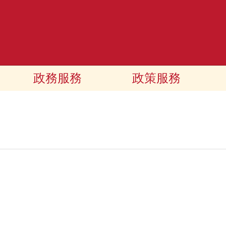
政務服務
政策服務