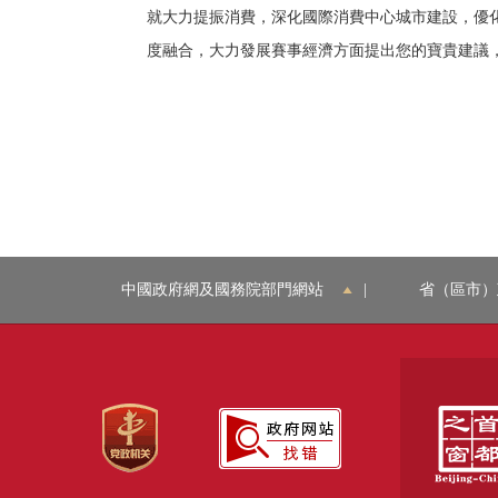
就大力提振消費，深化國際消費中心城市建設，優
度融合，大力發展賽事經濟方面提出您的寶貴建議
中國政府網及國務院部門網站
|
省（區市）