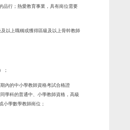
的品行；熱愛教育事業，具有崗位需要
級及以上職稱或獲得區級及以上骨幹教師
）；
期內的中小學教師資格考試合格證
相同學科的普通中、小學教師資格，高級
或小學數學教師崗位；