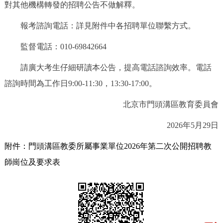
對其他機構轉發的招聘公告不做解釋。
報考諮詢電話：詳見附件中各招聘單位聯繫方式。
監督電話：010-69842664
請廣大考生仔細研讀本公告，提高電話諮詢效率。電話
諮詢時間為工作日9:00-11:30，13:30-17:00。
北京市門頭溝區教育委員會
2026年5月29日
附件：門頭溝區教委所屬事業單位2026年第二次公開招聘教
師崗位及要求表