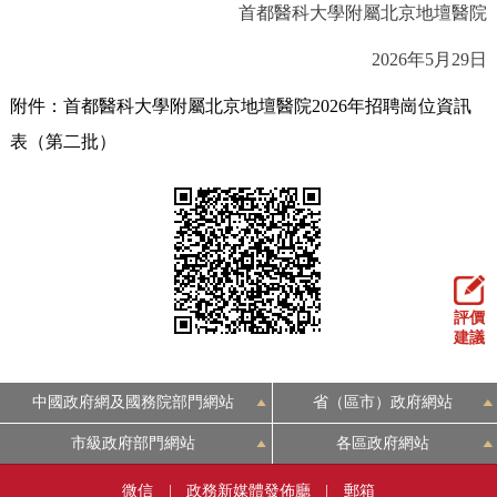
首都醫科大學附屬北京地壇醫院
2026年5月29日
附件：首都醫科大學附屬北京地壇醫院2026年招聘崗位資訊
表（第二批）
評價
建議
中國政府網及國務院部門網站
省（區市）政府網站
市級政府部門網站
各區政府網站
微信
|
政務新媒體發佈廳
|
郵箱