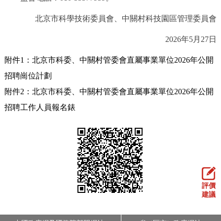
北京市科學技術委員會、中關村科技園區管理委員會
2026年5月27日
附件1：北京市科委、中關村管委會直屬事業單位2026年公開
招聘崗位計劃
附件2：北京市科委、中關村管委會直屬事業單位2026年公開
招聘工作人員報名錶
評價
建議