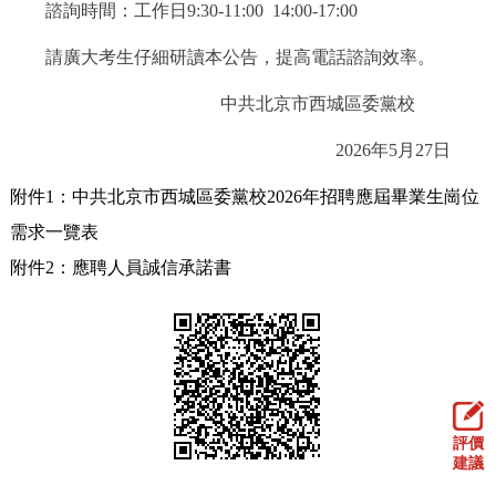
諮詢時間：工作日9:30-11:00 14:00-17:00
請廣大考生仔細研讀本公告，提高電話諮詢效率。
中共北京市西城區委黨校
2026年5月27日
附件1：中共北京市西城區委黨校2026年招聘應屆畢業生崗位
需求一覽表
附件2：應聘人員誠信承諾書
評價
建議