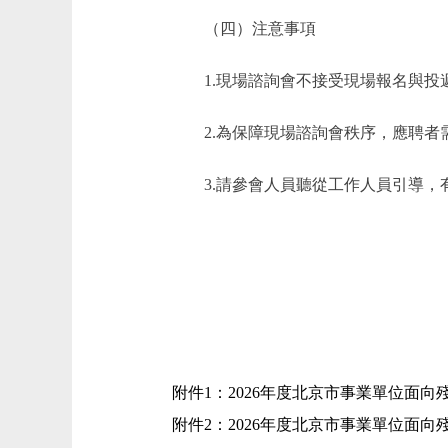
（四）注意事項
1.現場諮詢會不接受現場報名與投
2.為保障現場諮詢會秩序，應聘者需
3.請參會人員聽從工作人員引導，有
附件1：2026年度北京市事業單位面
附件2：2026年度北京市事業單位面