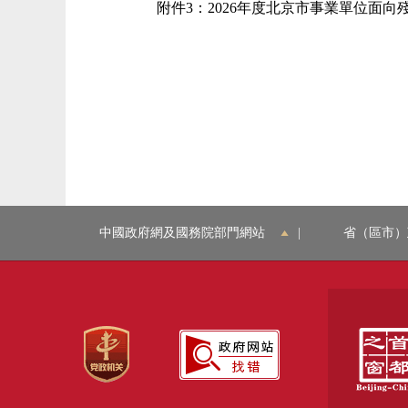
附件3：2026年度北京市事業單位面
中國政府網及國務院部門網站
|
省（區市）