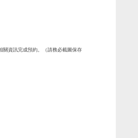
相關資訊完成預約。（請務必截圖保存