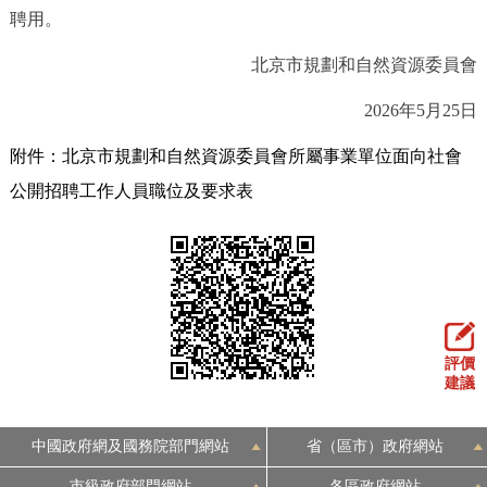
聘用。
北京市規劃和自然資源委員會
2026年5月25日
附件：北京市規劃和自然資源委員會所屬事業單位面向社會
公開招聘工作人員職位及要求表
評價
建議
中國政府網及國務院部門網站
省（區市）政府網站
市級政府部門網站
各區政府網站