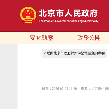
要聞動態
政務公開
< 返回北京市政府對外聯繫電話查詢專欄
日期：2026-02-04 11:30
來源：北京市中醫