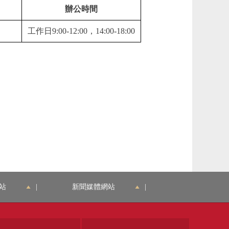
辦公時間
工作日9:00-12:00，14:00-18:00
站
|
新聞媒體網站
|