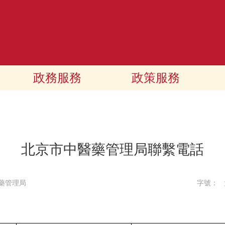
政務服務
政策服務
北京市中醫藥管理局聯繫電話
藥管理局
字號：