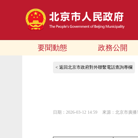
要聞動態
政務公開
< 返回北京市政府對外聯繫電話查詢專欄
日期：2026-03-12 14:59
來源：北京市廣播