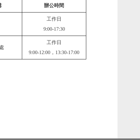
構
辦公時間
工作日
9:00-17:30
工作日
處
9:00-12:00，13:30-17:00