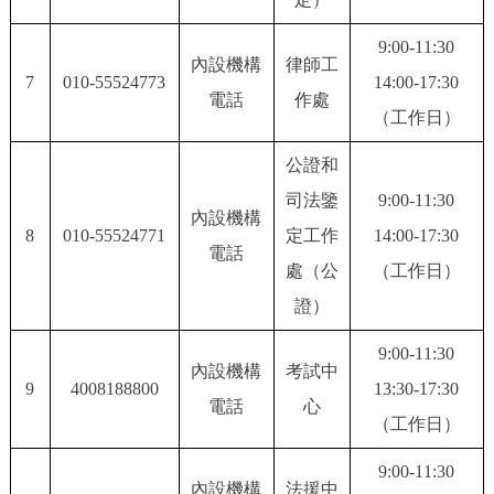
回到頂部
9:00-11:30
內設機構
律師工
7
010-55524773
14:00-17:30
電話
作處
（工作日）
公證和
司法鑒
9:00-11:30
內設機構
8
010-55524771
定工作
14:00-17:30
電話
處（公
（工作日）
證）
9:00-11:30
內設機構
考試中
9
4008188800
13:30-17:30
電話
心
（工作日）
9:00-11:30
內設機構
法援中