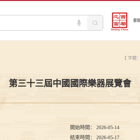
要
【 字體
第三十三屆中國國際樂器展覽會
開始時間：
2026-05-14
）
結束時間：
2026-05-17