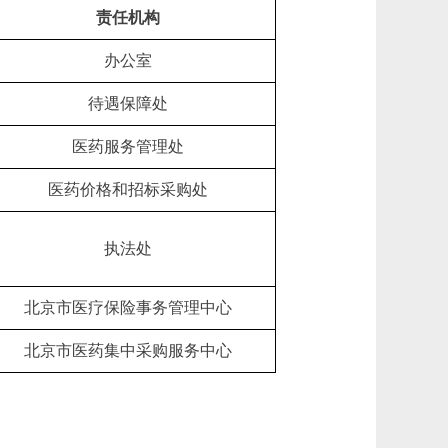
责任机构
办公室
待遇保障处
医药服务管理处
医药价格和招标采购处
执法处
北京市医疗保险事务管理中心
北京市医药集中采购服务中心