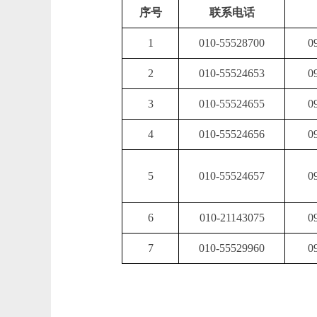
序号
联系电话
1
010-55528700
0
2
010-55524653
0
3
010-55524655
0
4
010-55524656
0
5
010-55524657
0
6
010-21143075
0
7
010-55529960
0