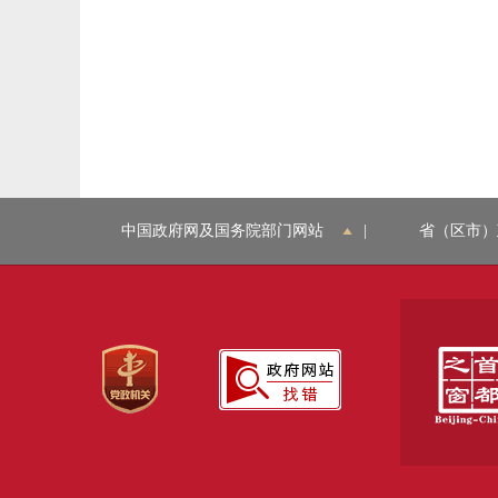
中国政府网及国务院部门网站
|
省（区市）