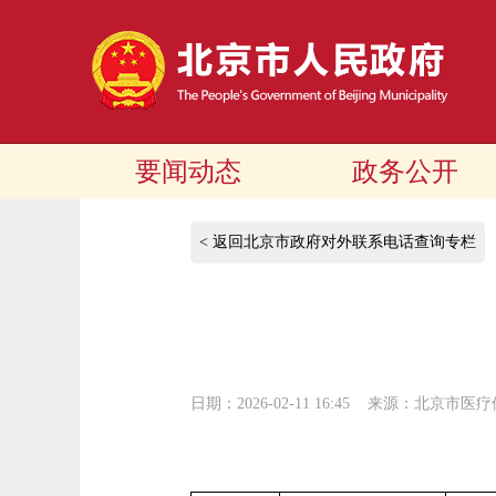
要闻动态
政务公开
< 返回北京市政府对外联系电话查询专栏
日期：2026-02-11 16:45
来源：北京市医疗