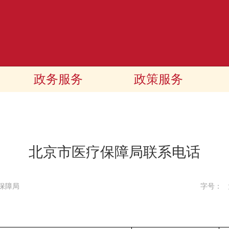
政务服务
政策服务
北京市医疗保障局联系电话
保障局
字号：