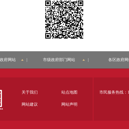
政府网站
|
市级政府部门网站
|
各区政府网
关于我们
站点地图
市民服务热线：12
网站建议
网站声明