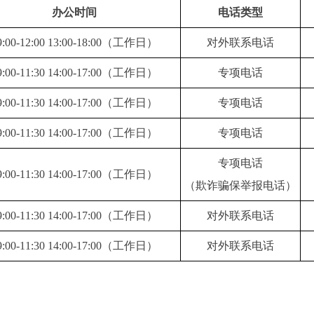
办公时间
电话类型
9:00-12:00 13:00-18:00（工作日）
对外联系电话
9:00-11:30 14:00-17:00（工作日）
专项电话
9:00-11:30 14:00-17:00（工作日）
专项电话
9:00-11:30 14:00-17:00（工作日）
专项电话
专项电话
9:00-11:30 14:00-17:00（工作日）
（欺诈骗保举报电话）
9:00-11:30 14:00-17:00（工作日）
对外联系电话
9:00-11:30 14:00-17:00（工作日）
对外联系电话