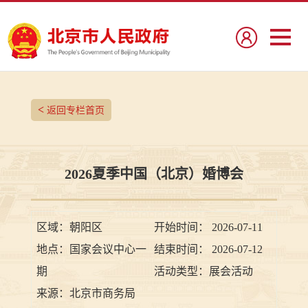
<
返回专栏首页
2026夏季中国（北京）婚博会
区域：
朝阳区
开始时间：
2026-07-11
地点：
国家会议中心一
结束时间：
2026-07-12
期
活动类型：
展会活动
来源：
北京市商务局