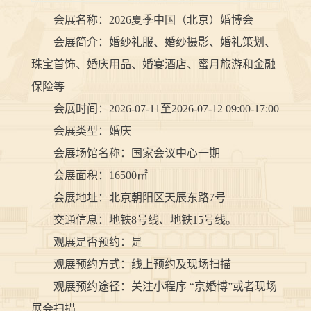
会展名称：2026夏季中国（北京）婚博会
会展简介：婚纱礼服、婚纱摄影、婚礼策划、
珠宝首饰、婚庆用品、婚宴酒店、蜜月旅游和金融
保险等
会展时间：2026-07-11至2026-07-12 09:00-17:00
会展类型：婚庆
会展场馆名称：国家会议中心一期
会展面积：16500㎡
会展地址：北京朝阳区天辰东路7号
交通信息：地铁8号线、地铁15号线。
观展是否预约：是
观展预约方式：线上预约及现场扫描
观展预约途径：关注小程序 “京婚博”或者现场
展会扫描