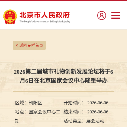
<
返回专栏首页
2026第二届城市礼物创新发展论坛将于6
月6日在北京国家会议中心隆重举办
区域：
朝阳区
开始时间：
2026-06-06
地点：
国家会议中心二
结束时间：
2026-06-06
期
活动类型：
展会活动