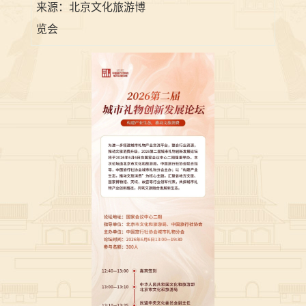
来源：
北京文化旅游博
览会