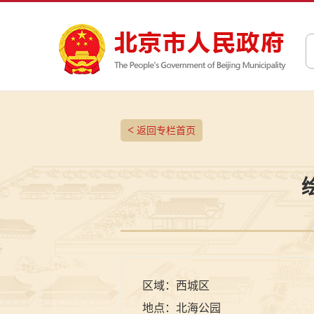
<
返回专栏首页
区域：
西城区
地点：
北海公园