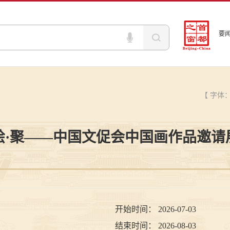
要
【 字体
绘·聚——中国文促会中国画作品邀请
开始时间：
2026-07-03
结束时间：
2026-08-03