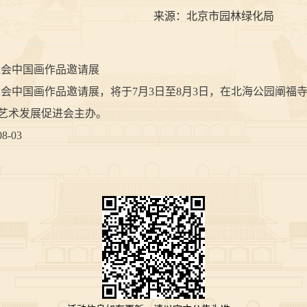
来源：
北京市园林绿化局
会中国画作品邀请展
中国画作品邀请展，将于7月3日至8月3日，在北海公园阐福
艺术发展促进会主办。
-03