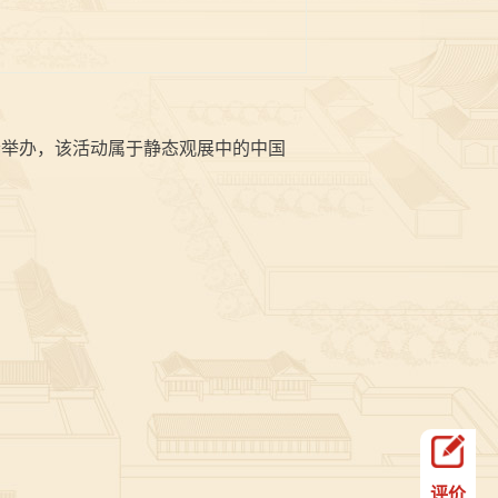
寺举办，该活动属于静态观展中的中国
评价