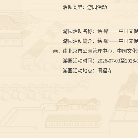
活动类型：
游园活动
游园活动名称：绘·聚——中国文促
游园活动简介：绘·聚——中国文促会
画，由北京市公园管理中心、中国文化
游园活动时间：2026-07-03至2026-08
游园活动地点：阐福寺