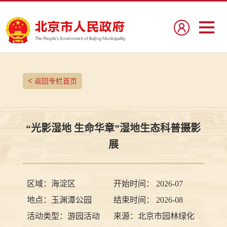
<
返回专栏首页
“光影湿地 生命华章”湿地生态科普摄影
展
区域：
海淀区
开始时间：
2026-07
地点：
玉渊潭公园
结束时间：
2026-08
活动类型：
游园活动
来源：
北京市园林绿化