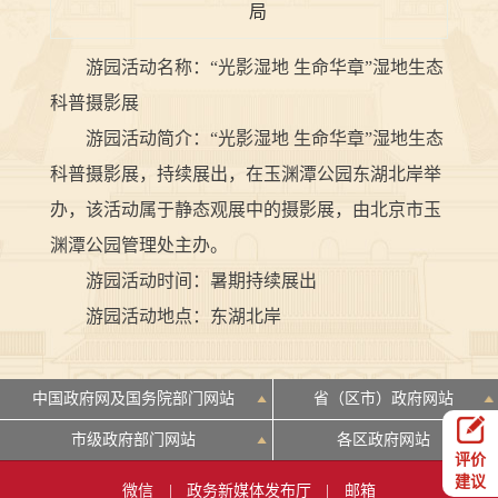
局
游园活动名称：“光影湿地 生命华章”湿地生态
科普摄影展
游园活动简介：“光影湿地 生命华章”湿地生态
科普摄影展，持续展出，在玉渊潭公园东湖北岸举
办，该活动属于静态观展中的摄影展，由北京市玉
渊潭公园管理处主办。
游园活动时间：暑期持续展出
游园活动地点：东湖北岸
中国政府网及国务院部门网站
省（区市）政府网站
市级政府部门网站
各区政府网站
评价
建议
微信
|
政务新媒体发布厅
|
邮箱