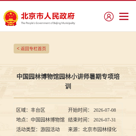
<
返回专栏首页
中国园林博物馆园林小讲师暑期专项培
训
区域：
丰台区
开始时间：
2026-07-08
地点：
中国园林博物馆
结束时间：
2026-07-31
活动类型：
游园活动
来源：
北京市园林绿化