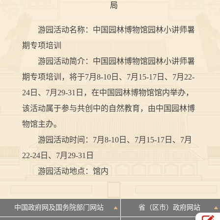
局
游园活动名称：中国园林博物馆园林小讲师暑
期专项培训
游园活动简介：中国园林博物馆园林小讲师暑
期专项培训，将于7月8-10日、7月15-17日、7月22-
24日、7月29-31日，在中国园林博物馆馆内举办，
该活动属于参与共创中的自然教育，由中国园林博
物馆主办。
游园活动时间：7月8-10日、7月15-17日、7月
22-24日、7月29-31日
游园活动地点：馆内
中国政府网及国务院部门网站
省（区市）政府网站