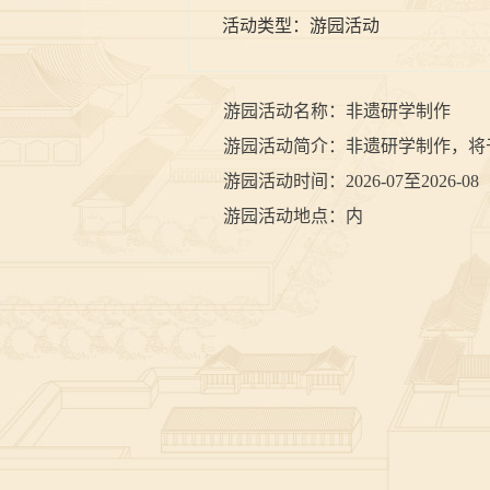
活动类型：
游园活动
游园活动名称：非遗研学制作
游园活动简介：非遗研学制作，将于7
游园活动时间：2026-07至2026-08
游园活动地点：内