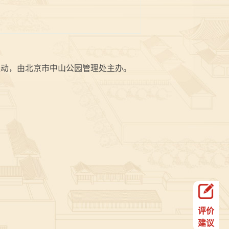
动，由北京市中山公园管理处主办。
评价
建议