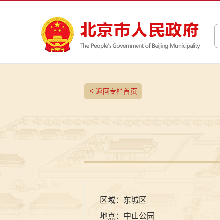
<
返回专栏首页
区域：
东城区
地点：
中山公园