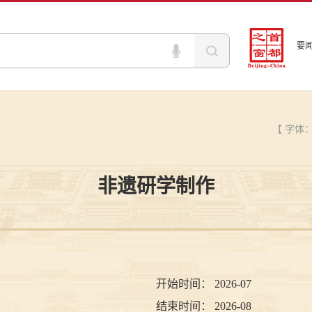
要
【 字体
非遗研学制作
开始时间：
2026-07
结束时间：
2026-08