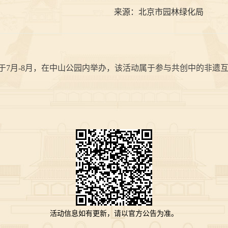
来源：
北京市园林绿化局
月-8月，在中山公园内举办，该活动属于参与共创中的非遗互
活动信息如有更新，请以官方公告为准。