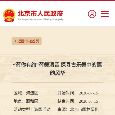
<
返回专栏首页
“荷你有约”荷舞清音 探寻古乐舞中的莲
韵风华
区域：
海淀区
开始时间：
2026-07-15
地点：
颐和园
结束时间：
2026-07-15
活动类型：
游园活动
来源：
北京市园林绿化