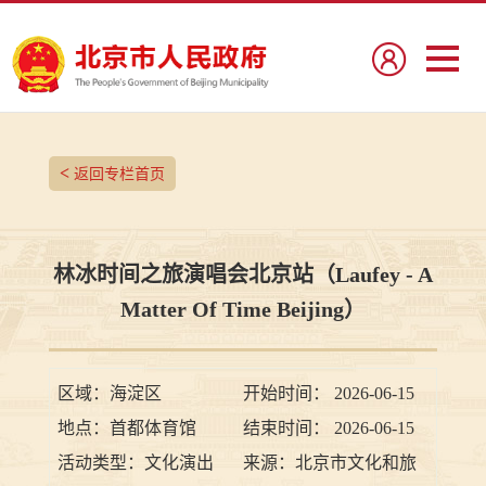
<
返回专栏首页
林冰时间之旅演唱会北京站（Laufey - A
Matter Of Time Beijing）
区域：
海淀区
开始时间：
2026-06-15
地点：
首都体育馆
结束时间：
2026-06-15
活动类型：
文化演出
来源：
北京市文化和旅