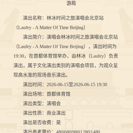
游局
演出名称：林冰时间之旅演唱会北京站
（Laufey - A Matter Of Time Beijing）
演出简介：演唱会林冰时间之旅演唱会北京站
（Laufey - A Matter Of Time Beijing），演出时间为
19:30，在首都体育馆举办，由林冰（Laufey）负责
演出，属于文化演出类别的演唱会项目，为观众呈
现高水准的现场音乐演出。
演出时间：2026-06-15至2026-06-15 19:30
演出场地：首都体育馆
演出类型：演唱会
演出性质：商业演出
演出是否收费：是
演出参考票价：480|680|980|1280|1480