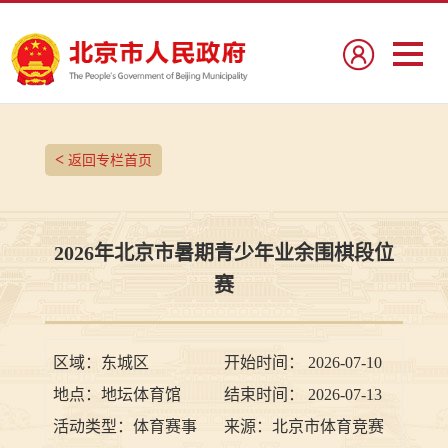
<
返回专栏首页
2026年北京市暑期青少年业余围棋段位
赛
区域：
东城区
开始时间：
2026-07-10
地点：
地坛体育馆
结束时间：
2026-07-13
活动类型：
体育赛事
来源：
北京市体育竞赛