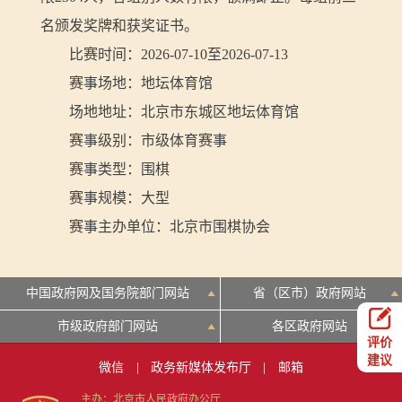
名颁发奖牌和获奖证书。
比赛时间：2026-07-10至2026-07-13
赛事场地：地坛体育馆
场地地址：北京市东城区地坛体育馆
赛事级别：市级体育赛事
赛事类型：围棋
赛事规模：大型
赛事主办单位：北京市围棋协会
中国政府网及国务院部门网站
省（区市）政府网站
市级政府部门网站
各区政府网站
评价
建议
微信
|
政务新媒体发布厅
|
邮箱
主办：北京市人民政府办公厅