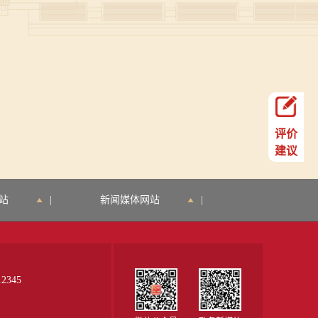
评价
建议
站
|
新闻媒体网站
|
345