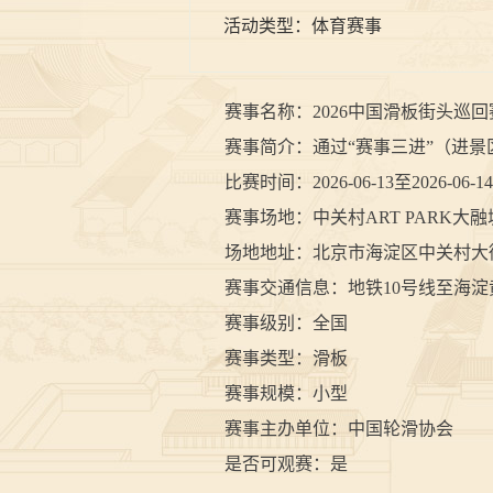
活动类型：
体育赛事
赛事名称：2026中国滑板街头巡回
赛事简介：通过“赛事三进”（进景
比赛时间：2026-06-13至2026-06-14
赛事场地：中关村ART PARK大
场地地址：北京市海淀区中关村大街15-
赛事交通信息：地铁10号线至海淀
赛事级别：全国
赛事类型：滑板
赛事规模：小型
赛事主办单位：中国轮滑协会
是否可观赛：是