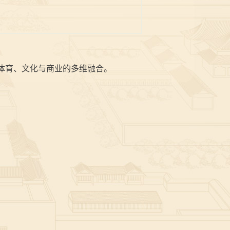
体育、文化与商业的多维融合。