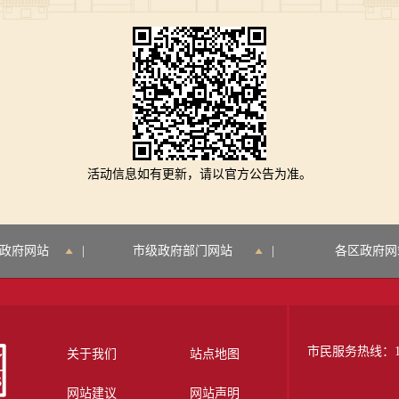
活动信息如有更新，请以官方公告为准。
政府网站
|
市级政府部门网站
|
各区政府网
市民服务热线：12
关于我们
站点地图
网站建议
网站声明