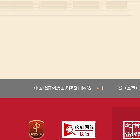
中国政府网及国务院部门网站
|
省（区市）