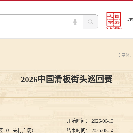
要
【 字体
2026中国滑板街头巡回赛
开始时间：
2026-06-13
东区（中关村广场）
结束时间：
2026-06-14