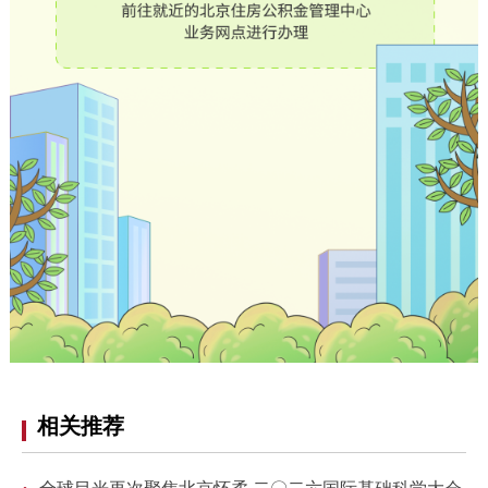
相关推荐
·