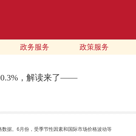
政务服务
政策服务
降0.3%，解读来了——
格数据。6月份，受季节性因素和国际市场价格波动等