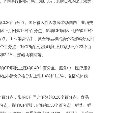
，全国医疗服务价格上涨0.3%，影响CPI环比上涨约
回落0.2个百分点。国际输入性因素等带动国内工业消费
上月回落1.0个百分点，影响CPI同比上涨约0.90个
个百分点。工业消费品中，黄金饰品和汽油价格涨幅分别回
.60个百分点，对CPI的上拉影响比上月减少约0.23个百
和2.2%，涨幅均有回落。
响CPI同比上涨约0.40个百分点。服务中，医疗服务
和在外餐饮价格分别上涨1.4%和1.1%，涨幅总体稳
个百分点，影响CPI同比下降约0.28个百分点。食品
百分点，影响CPI同比下降约0.30个百分点；鲜菜、鲜