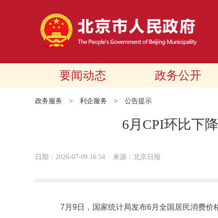
要闻动态
政务公开
政务服务
>
利企服务
>
公告提示
6月CPI环比下
日期：2026-07-09 16:54
来源：北京日报
7月9日，国家统计局发布6月全国居民消费价