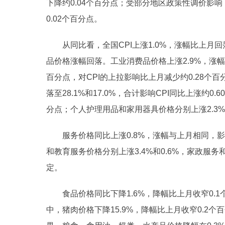
下降约0.04个百分点；受部分地区政策性调价影响
0.02个百分点。
从同比看，全国CPI上涨1.0%，涨幅比上月
品价格涨幅回落。工业消费品价格上涨2.9%，涨幅比
百分点，对CPI的上拉影响比上月减少约0.28
落至28.1%和17.0%，合计影响CPI同比上涨约0
分点；个人护理用品和家用器具价格分别上涨2.3%
服务价格同比上涨0.8%，涨幅与上月相同，影
和教育服务价格分别上涨3.4%和0.6%，家政服务
定。
食品价格同比下降1.6%，降幅比上月收窄0.1
中，猪肉价格下降15.9%，降幅比上月收窄0.2个